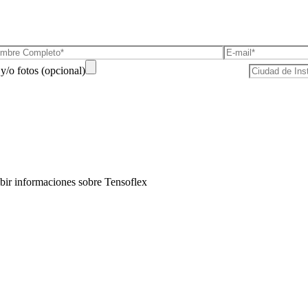
y/o fotos (opcional)
bir informaciones sobre Tensoflex