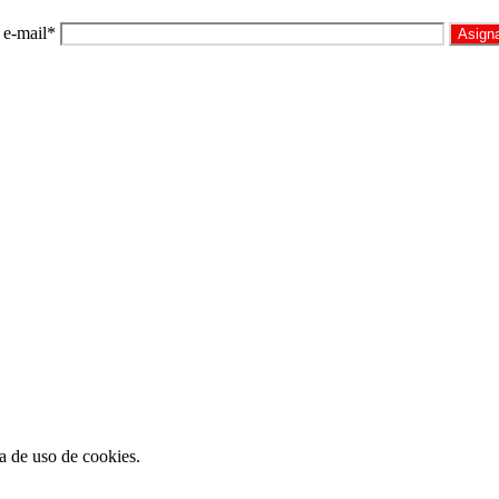
 e-mail*
ca de uso de cookies.