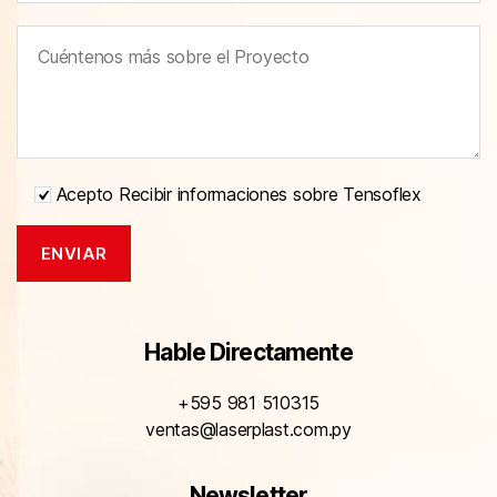
Acepto Recibir informaciones sobre Tensoflex
Hable Directamente
+595 981 510315
ventas@laserplast.com.py
Newsletter