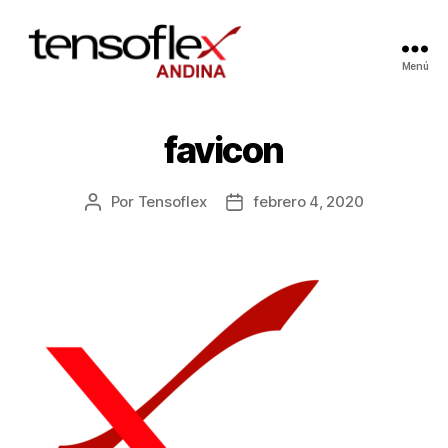
Menú
favicon
Por
Tensoflex
febrero 4, 2020