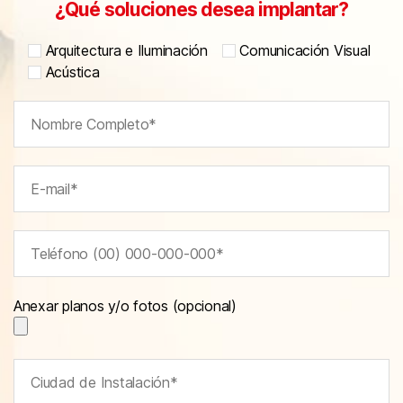
¿Qué soluciones desea implantar?
Arquitectura e Iluminación
Comunicación Visual
Acústica
Anexar planos y/o fotos (opcional)