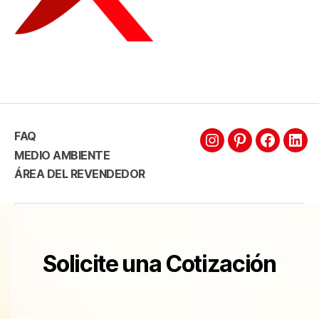
FAQ
MEDIO AMBIENTE
ÁREA DEL REVENDEDOR
Solicite una Cotización