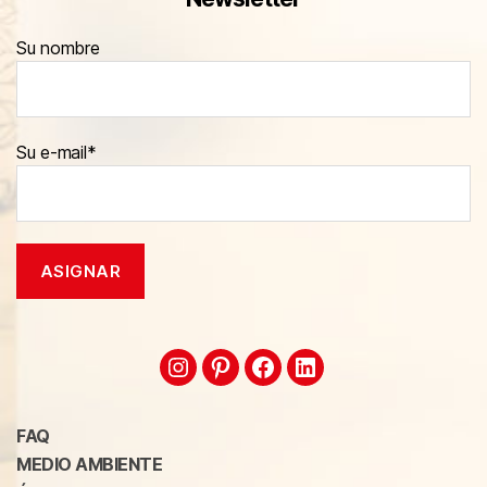
Su nombre
Su e-mail*
FAQ
MEDIO AMBIENTE