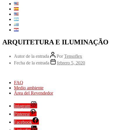
ARQUITETURA E ILUMINAÇÃO
Autor de la entrada
Por
Tensoflex
Fecha de la entrada
febrero 5, 2020
FAQ
Medio ambiente
Área del Revendedor
Intagram
Pinterest
Facebook