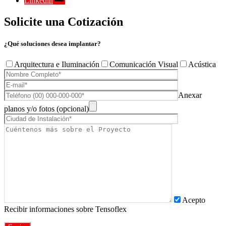
Linkedin
Solicite una Cotización
¿Qué soluciones desea implantar?
Arquitectura e Iluminación
Comunicación Visual
Acústica
Anexar
planos y/o fotos (opcional)
Acepto
Recibir informaciones sobre Tensoflex