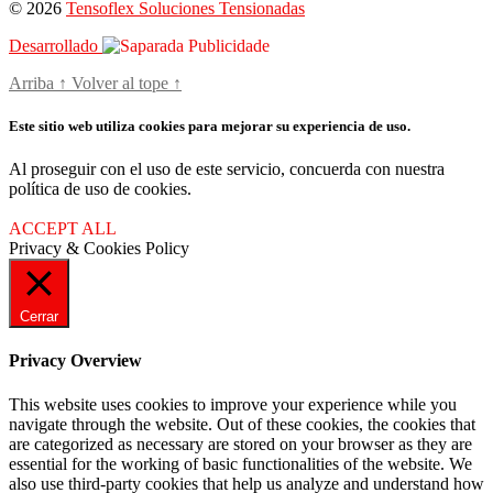
© 2026
Tensoflex Soluciones Tensionadas
Desarrollado
Arriba
↑
Volver al tope
↑
Este sitio web utiliza cookies para mejorar su experiencia de uso.
Al proseguir con el uso de este servicio, concuerda con nuestra
política de uso de cookies.
ACCEPT ALL
Privacy & Cookies Policy
Cerrar
Privacy Overview
This website uses cookies to improve your experience while you
navigate through the website. Out of these cookies, the cookies that
are categorized as necessary are stored on your browser as they are
essential for the working of basic functionalities of the website. We
also use third-party cookies that help us analyze and understand how