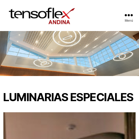
Menú
LUMINARIAS ESPECIALES