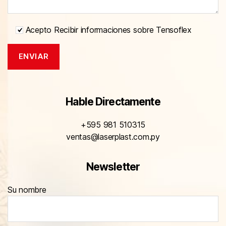
Acepto Recibir informaciones sobre Tensoflex
Hable Directamente
+595 981 510315
ventas@laserplast.com.py
Newsletter
Su nombre