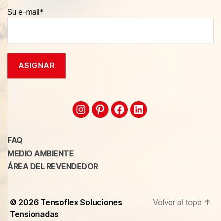
Su e-mail*
FAQ
MEDIO AMBIENTE
ÁREA DEL REVENDEDOR
© 2026
Tensoflex Soluciones
Volver al tope
↑
Tensionadas