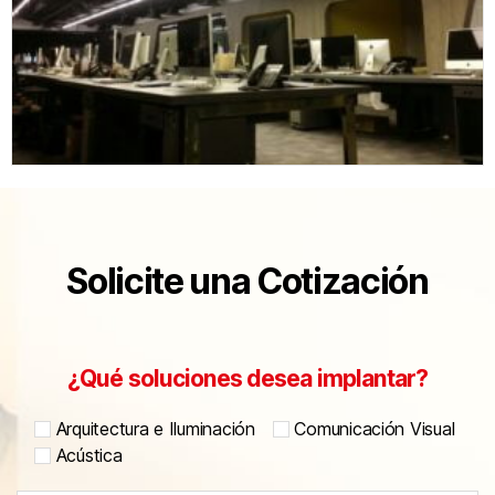
Solicite una Cotización
¿Qué soluciones desea implantar?
Arquitectura e Iluminación
Comunicación Visual
Acústica