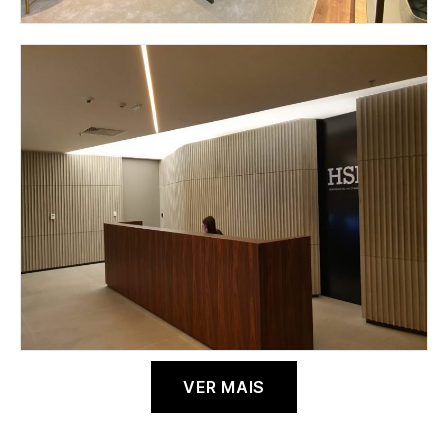
VER MAIS