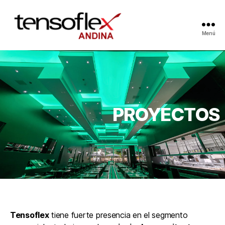
Menú
PROYECTOS
Tensoflex
tiene fuerte presencia en el segmento