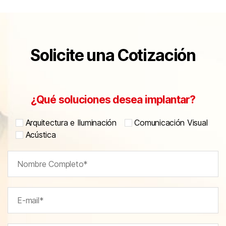
Solicite una Cotización
¿Qué soluciones desea implantar?
Arquitectura e Iluminación
Comunicación Visual
Acústica