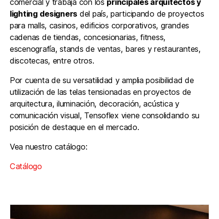
comercial y trabaja con los
principales arquitectos y
lighting designers
del país, participando de proyectos
para malls, casinos, edificios corporativos, grandes
cadenas de tiendas, concesionarias, fitness,
escenografía, stands de ventas, bares y restaurantes,
discotecas, entre otros.
Por cuenta de su versatilidad y amplia posibilidad de
utilización de las telas tensionadas en proyectos de
arquitectura, iluminación, decoración, acústica y
comunicación visual, Tensoflex viene consolidando su
posición de destaque en el mercado.
Vea nuestro catálogo:
Catálogo