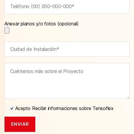
Anexar planos y/o fotos (opcional)
Acepto Recibir informaciones sobre Tensoflex