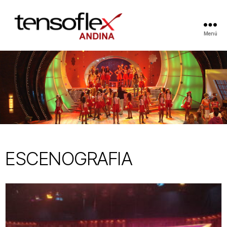
Menú
ESCENOGRAFIA