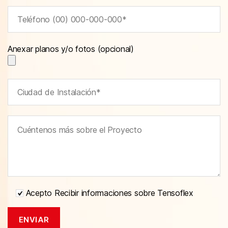
Anexar planos y/o fotos (opcional)
Acepto Recibir informaciones sobre Tensoflex