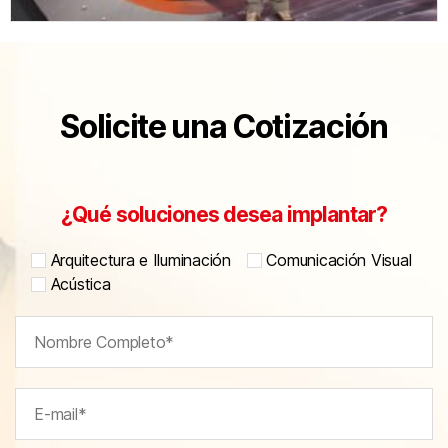
Solicite una Cotización
¿Qué soluciones desea implantar?
Arquitectura e Iluminación
Comunicación Visual
Acústica