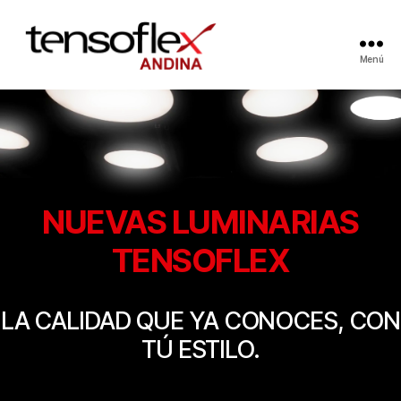
Menú
NUEVAS LUMINARIAS
TENSOFLEX
LA CALIDAD QUE YA CONOCES, CON
TÚ ESTILO.