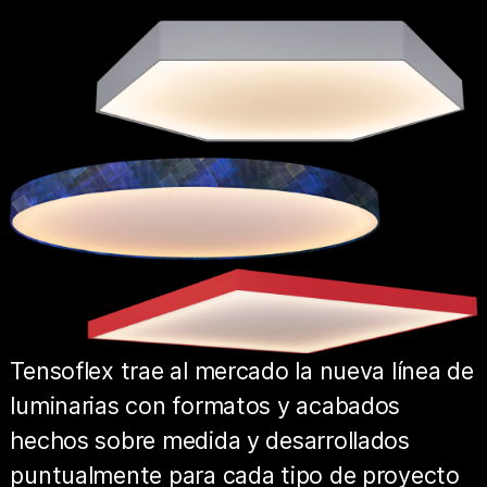
Tensoflex trae al mercado la nueva línea de
luminarias con formatos y acabados
hechos sobre medida y desarrollados
puntualmente para cada tipo de proyecto