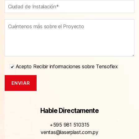
Acepto Recibir informaciones sobre Tensoflex
Hable Directamente
+595 981 510315
ventas@laserplast.com.py