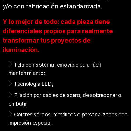
y/o con fabricación estandarizada.
Y lo mejor de todo: cada pieza tiene
diferenciales propios para realmente
transformar tus proyectos de
iluminación.
Tela con sistema removible para fácil
mantenimiento;
Tecnología LED;
Fijación por cables de acero, de sobreponer o
embutir;
Colores sólidos, metálicos o personalizados con
impresión especial.