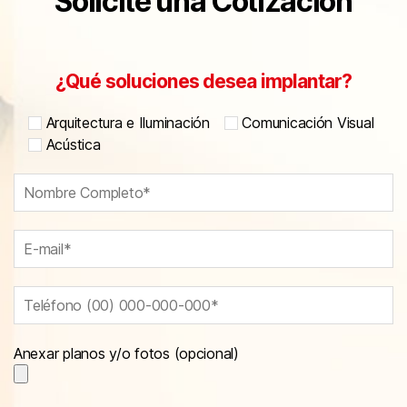
Solicite una Cotización
¿Qué soluciones desea implantar?
Arquitectura e Iluminación
Comunicación Visual
Acústica
Anexar planos y/o fotos (opcional)