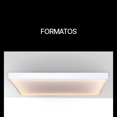
FORMATOS