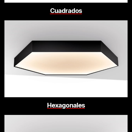
Cuadrados
Hexagonales