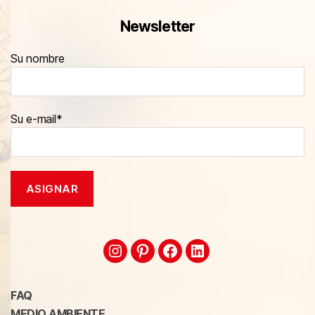
Newsletter
Su nombre
Su e-mail*
FAQ
MEDIO AMBIENTE