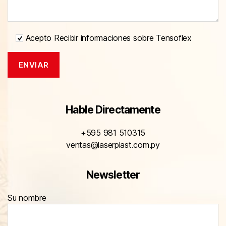
Acepto Recibir informaciones sobre Tensoflex
Hable Directamente
+595 981 510315
ventas@laserplast.com.py
Newsletter
Su nombre