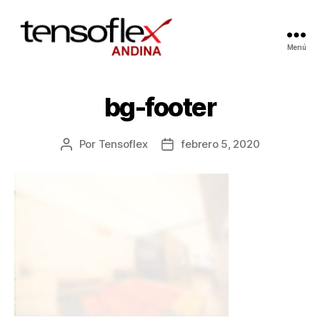
Menú
bg-footer
Por
Tensoflex
febrero 5, 2020