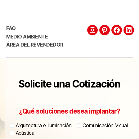
FAQ
MEDIO AMBIENTE
ÁREA DEL REVENDEDOR
Solicite una Cotización
¿Qué soluciones desea implantar?
Arquitectura e Iluminación
Comunicación Visual
Acústica