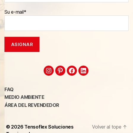
Su e-mail*
FAQ
MEDIO AMBIENTE
ÁREA DEL REVENDEDOR
© 2026
Tensoflex Soluciones
Volver al tope
↑