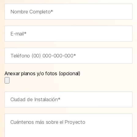
Anexar planos y/o fotos (opcional)