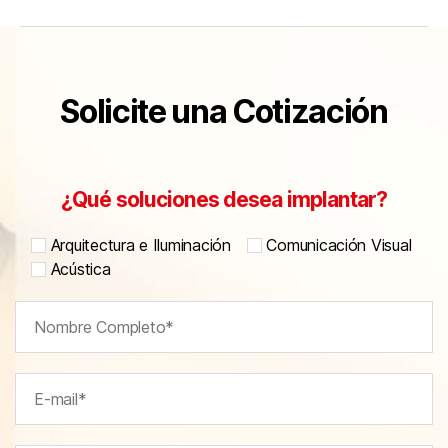
Solicite una Cotización
¿Qué soluciones desea implantar?
Arquitectura e Iluminación
Comunicación Visual
Acústica