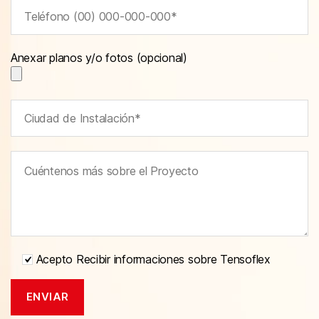
Anexar planos y/o fotos (opcional)
Acepto Recibir informaciones sobre Tensoflex