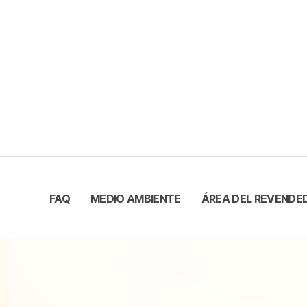
FAQ
MEDIO AMBIENTE
ÁREA DEL REVENDE