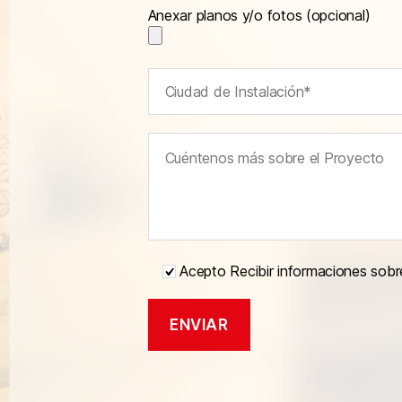
Anexar planos y/o fotos (opcional)
Acepto Recibir informaciones sobr