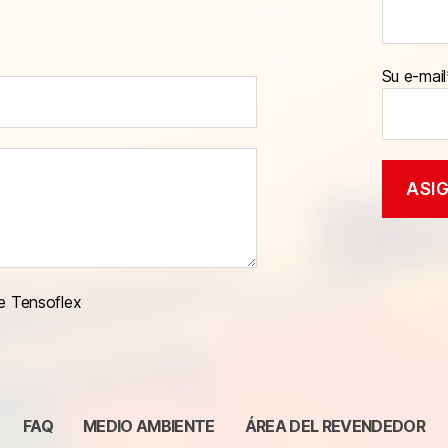
Su e-mail
e Tensoflex
FAQ
MEDIO AMBIENTE
ÁREA DEL REVENDEDOR