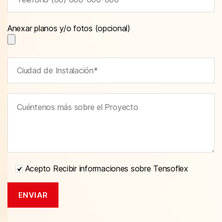
Anexar planos y/o fotos (opcional)
Acepto Recibir informaciones sobre Tensoflex