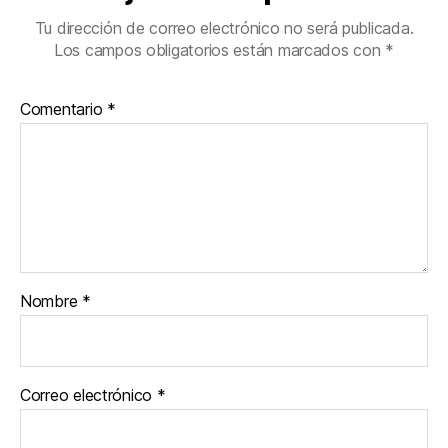
Tu dirección de correo electrónico no será publicada.
Los campos obligatorios están marcados con
*
Comentario
*
Nombre
*
Correo electrónico
*