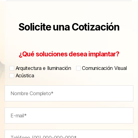
Solicite una Cotización
¿Qué soluciones desea implantar?
Arquitectura e Iluminación
Comunicación Visual
Acústica