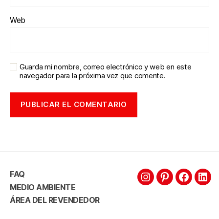
Web
Guarda mi nombre, correo electrónico y web en este
navegador para la próxima vez que comente.
FAQ
MEDIO AMBIENTE
ÁREA DEL REVENDEDOR