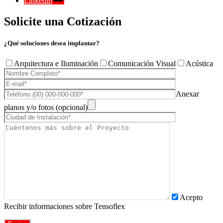
Linkedin
Solicite una Cotización
¿Qué soluciones desea implantar?
Arquitectura e Iluminación
Comunicación Visual
Acústica
Anexar
planos y/o fotos (opcional)
Acepto
Recibir informaciones sobre Tensoflex