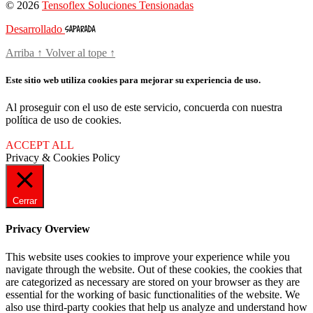
© 2026
Tensoflex Soluciones Tensionadas
Desarrollado
Arriba
↑
Volver al tope
↑
Este sitio web utiliza cookies para mejorar su experiencia de uso.
Al proseguir con el uso de este servicio, concuerda con nuestra
política de uso de cookies.
ACCEPT ALL
Privacy & Cookies Policy
Cerrar
Privacy Overview
This website uses cookies to improve your experience while you
navigate through the website. Out of these cookies, the cookies that
are categorized as necessary are stored on your browser as they are
essential for the working of basic functionalities of the website. We
also use third-party cookies that help us analyze and understand how