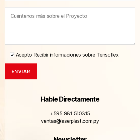
Acepto Recibir informaciones sobre Tensoflex
Hable Directamente
+595 981 510315
ventas@laserplast.com.py
Newsletter