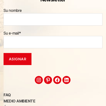
Su nombre
Su e-mail*
FAQ
MEDIO AMBIENTE