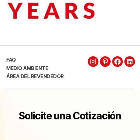
FAQ
MEDIO AMBIENTE
ÁREA DEL REVENDEDOR
Solicite una Cotización