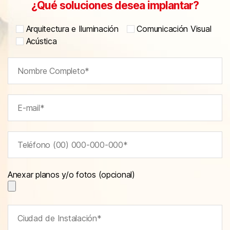
¿Qué soluciones desea implantar?
Arquitectura e Iluminación
Comunicación Visual
Acústica
Anexar planos y/o fotos (opcional)