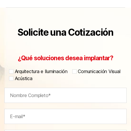
Solicite una Cotización
¿Qué soluciones desea implantar?
Arquitectura e Iluminación
Comunicación Visual
Acústica