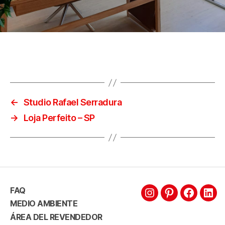
←
Studio Rafael Serradura
→
Loja Perfeito – SP
FAQ
MEDIO AMBIENTE
ÁREA DEL REVENDEDOR