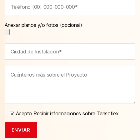
Anexar planos y/o fotos (opcional)
Acepto Recibir informaciones sobre Tensoflex