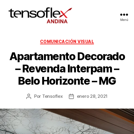
Menú
COMUNICACIÓN VISUAL
Apartamento Decorado
– Revenda Interpam –
Belo Horizonte – MG
Por
Tensoflex
enero 28, 2021