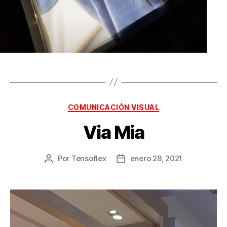
COMUNICACIÓN VISUAL
Via Mia
Por
Tensoflex
enero 28, 2021