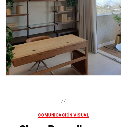
COMUNICACIÓN VISUAL