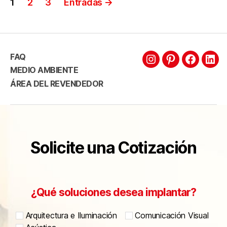
1
2
3
Entradas
→
FAQ
MEDIO AMBIENTE
ÁREA DEL REVENDEDOR
Solicite una Cotización
¿Qué soluciones desea implantar?
Arquitectura e Iluminación
Comunicación Visual