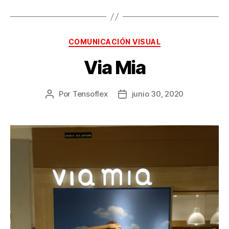
COMUNICACIÓN VISUAL
Via Mia
Por
Tensoflex
junio 30, 2020