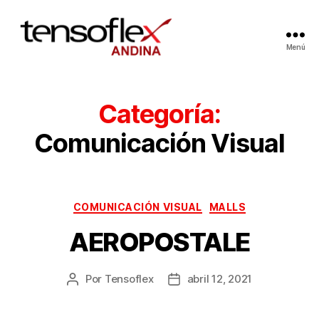
Menú
Categoría:
Comunicación Visual
COMUNICACIÓN VISUAL
MALLS
AEROPOSTALE
Por
Tensoflex
abril 12, 2021