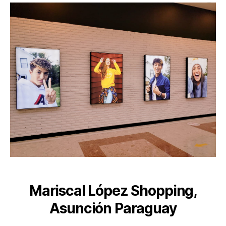
Mariscal López Shopping,
Asunción Paraguay