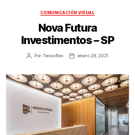
COMUNICACIÓN VISUAL
Nova Futura
Investimentos – SP
Por
Tensoflex
enero 28, 2021