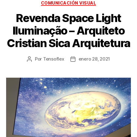
COMUNICACIÓN VISUAL
Revenda Space Light
Iluminação – Arquiteto
Cristian Sica Arquitetura
Por
Tensoflex
enero 28, 2021