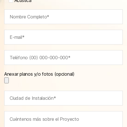
Acústica
Anexar planos y/o fotos (opcional)