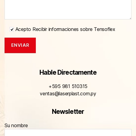
Acepto Recibir informaciones sobre Tensoflex
Hable Directamente
+595 981 510315
ventas@laserplast.com.py
Newsletter
Su nombre