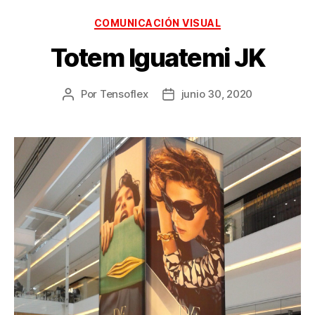
COMUNICACIÓN VISUAL
Totem Iguatemi JK
Por
Tensoflex
junio 30, 2020