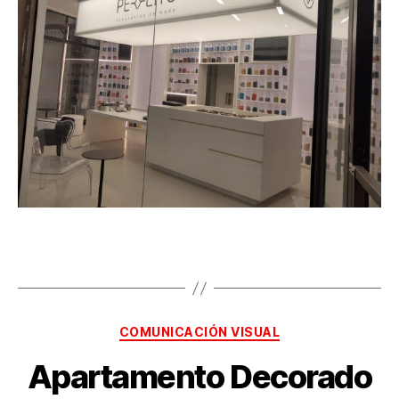
COMUNICACIÓN VISUAL
Apartamento Decorado