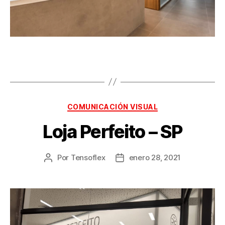
COMUNICACIÓN VISUAL
Loja Perfeito – SP
Por
Tensoflex
enero 28, 2021