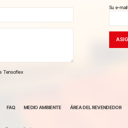
Su e-mail
e Tensoflex
FAQ
MEDIO AMBIENTE
ÁREA DEL REVENDEDOR