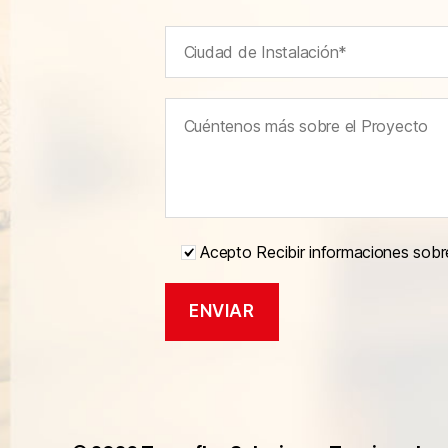
Acepto Recibir informaciones sobr