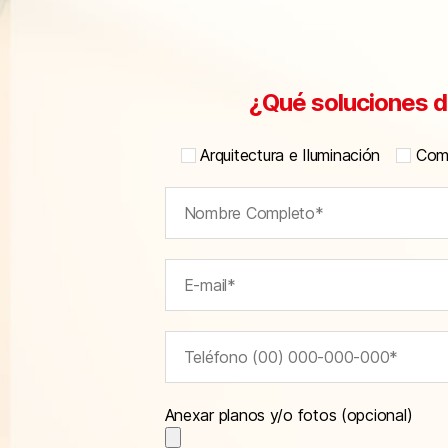
¿Qué soluciones d
Arquitectura e Iluminación
Comu
Anexar planos y/o fotos (opcional)