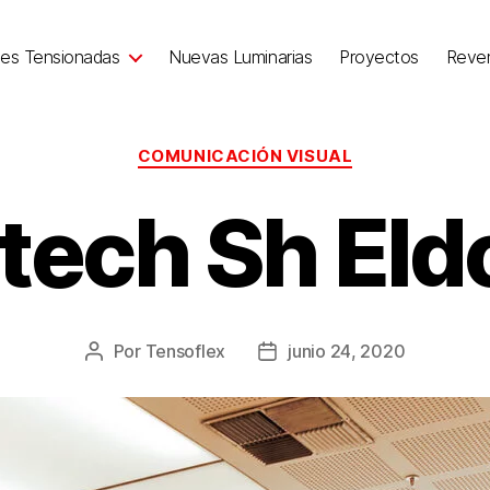
nes Tensionadas
Nuevas Luminarias
Proyectos
Reve
COMUNICACIÓN VISUAL
tech Sh Eld
Por
Tensoflex
junio 24, 2020