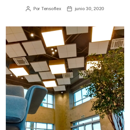
Por
Tensoflex
junio 30, 2020