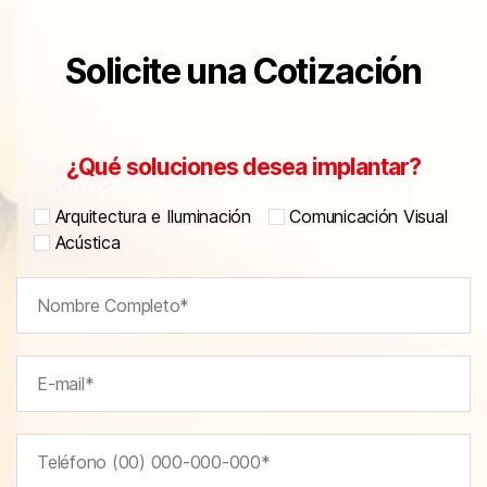
Solicite una Cotización
¿Qué soluciones desea implantar?
Arquitectura e Iluminación
Comunicación Visual
Acústica