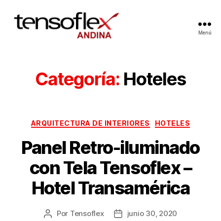
Menú
Categoría:
Hoteles
ARQUITECTURA DE INTERIORES
HOTELES
Panel Retro-iluminado
con Tela Tensoflex –
Hotel Transamérica
Por
Tensoflex
junio 30, 2020