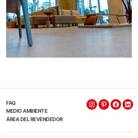
FAQ
MEDIO AMBIENTE
ÁREA DEL REVENDEDOR