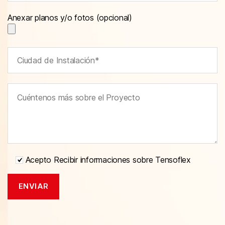
Anexar planos y/o fotos (opcional)
Acepto Recibir informaciones sobre Tensoflex