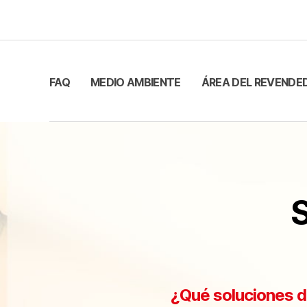
FAQ
MEDIO AMBIENTE
ÁREA DEL REVENDE
S
¿Qué soluciones d