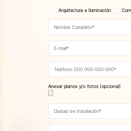
Arquitectura e Iluminación
Comu
Anexar planos y/o fotos (opcional)