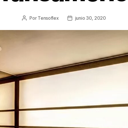
Por
Tensoflex
junio 30, 2020