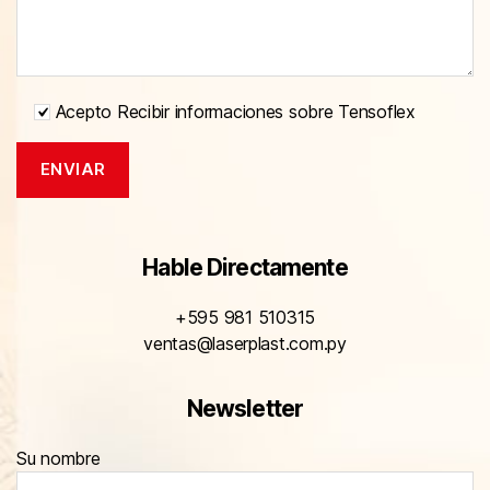
Acepto Recibir informaciones sobre Tensoflex
Hable Directamente
+595 981 510315
ventas@laserplast.com.py
Newsletter
Su nombre