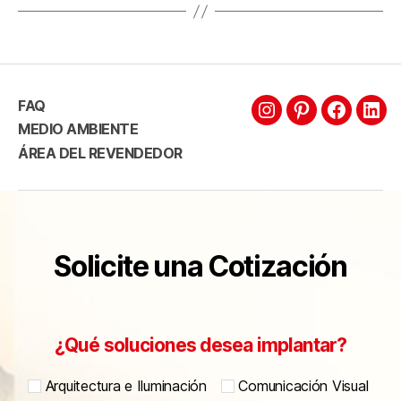
FAQ
MEDIO AMBIENTE
ÁREA DEL REVENDEDOR
Solicite una Cotización
¿Qué soluciones desea implantar?
Arquitectura e Iluminación
Comunicación Visual