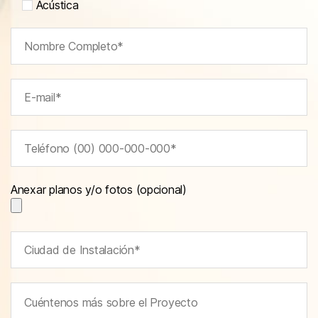
Acústica
Anexar planos y/o fotos (opcional)