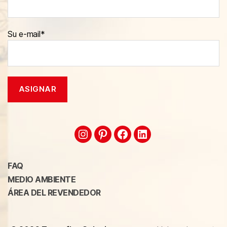
Su e-mail*
FAQ
MEDIO AMBIENTE
ÁREA DEL REVENDEDOR