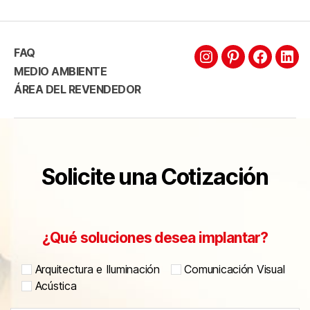
FAQ
MEDIO AMBIENTE
ÁREA DEL REVENDEDOR
Solicite una Cotización
¿Qué soluciones desea implantar?
Arquitectura e Iluminación
Comunicación Visual
Acústica