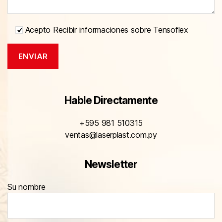
Acepto Recibir informaciones sobre Tensoflex
Hable Directamente
+595 981 510315
ventas@laserplast.com.py
Newsletter
Su nombre