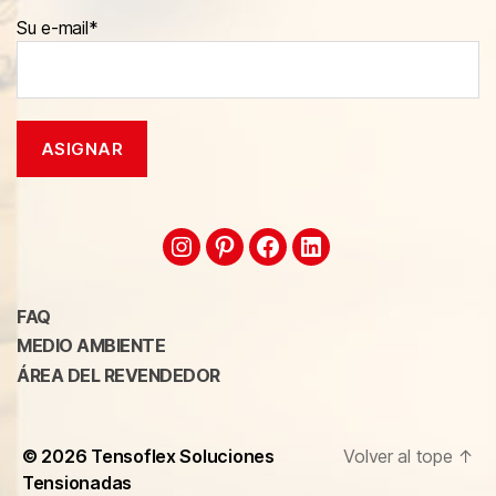
Su e-mail*
FAQ
MEDIO AMBIENTE
ÁREA DEL REVENDEDOR
© 2026
Tensoflex Soluciones
Volver al tope
↑
Tensionadas