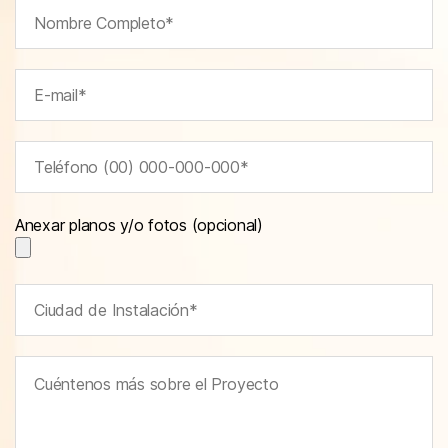
Anexar planos y/o fotos (opcional)