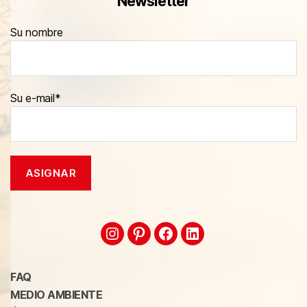
Newsletter
Su nombre
Su e-mail*
FAQ
MEDIO AMBIENTE