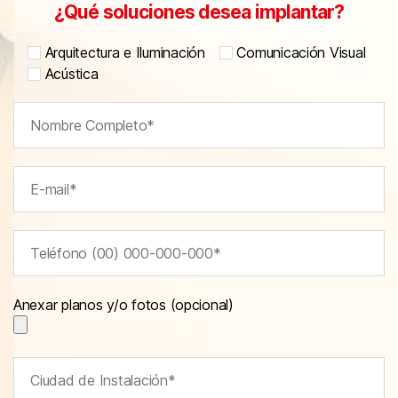
¿Qué soluciones desea implantar?
Arquitectura e Iluminación
Comunicación Visual
Acústica
Anexar planos y/o fotos (opcional)