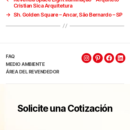
Cristian Sica Arquitetura
→
Sh. Golden Square – Ancar, São Bernardo – SP
FAQ
MEDIO AMBIENTE
ÁREA DEL REVENDEDOR
Solicite una Cotización