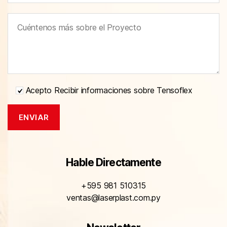
Acepto Recibir informaciones sobre Tensoflex
Hable Directamente
+595 981 510315
ventas@laserplast.com.py