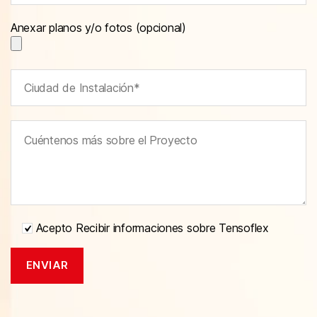
Anexar planos y/o fotos (opcional)
Acepto Recibir informaciones sobre Tensoflex