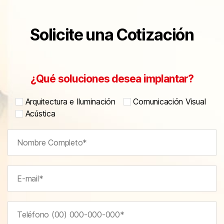
Solicite una Cotización
¿Qué soluciones desea implantar?
Arquitectura e Iluminación
Comunicación Visual
Acústica