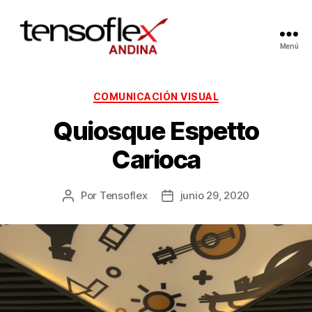
Menú
COMUNICACIÓN VISUAL
Quiosque Espetto
Carioca
Por
Tensoflex
junio 29, 2020