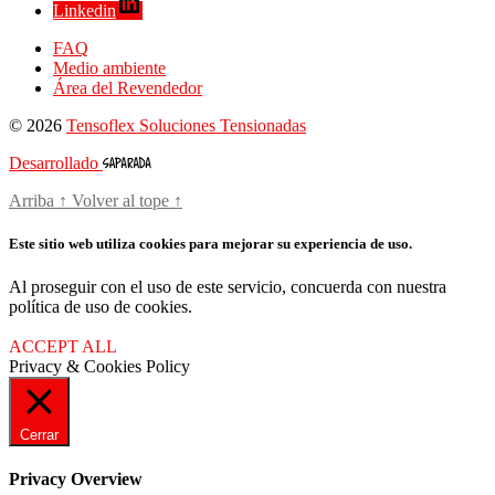
Linkedin
FAQ
Medio ambiente
Área del Revendedor
© 2026
Tensoflex Soluciones Tensionadas
Desarrollado
Arriba
↑
Volver al tope
↑
Este sitio web utiliza cookies para mejorar su experiencia de uso.
Al proseguir con el uso de este servicio, concuerda con nuestra
política de uso de cookies.
ACCEPT ALL
Privacy & Cookies Policy
Cerrar
Privacy Overview